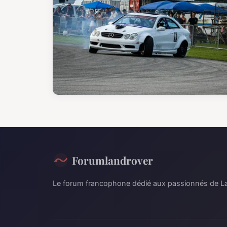
Forumlandrover
Le forum francophone dédié aux passionnés de L