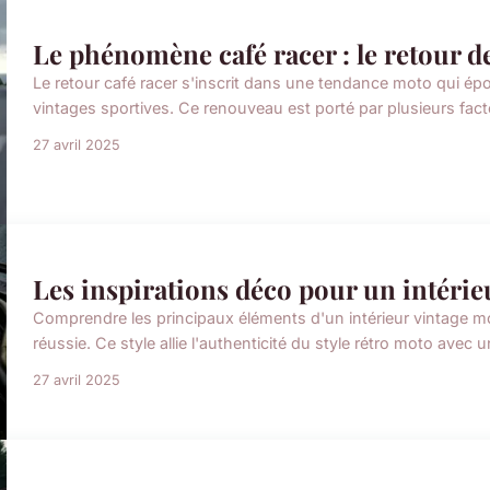
Le phénomène café racer : le retour d
Le retour café racer s'inscrit dans une tendance moto qui ép
vintages sportives. Ce renouveau est porté par plusieurs facteu
27 avril 2025
Les inspirations déco pour un intérie
Comprendre les principaux éléments d'un intérieur vintage 
réussie. Ce style allie l'authenticité du style rétro moto avec
27 avril 2025