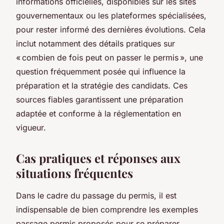
informations officielles, disponibles sur les sites
gouvernementaux ou les plateformes spécialisées,
pour rester informé des dernières évolutions. Cela
inclut notamment des détails pratiques sur
« combien de fois peut on passer le permis », une
question fréquemment posée qui influence la
préparation et la stratégie des candidats. Ces
sources fiables garantissent une préparation
adaptée et conforme à la réglementation en
vigueur.
Cas pratiques et réponses aux
situations fréquentes
Dans le cadre du passage du permis, il est
indispensable de bien comprendre les exemples
passage permis proposés pour se préparer