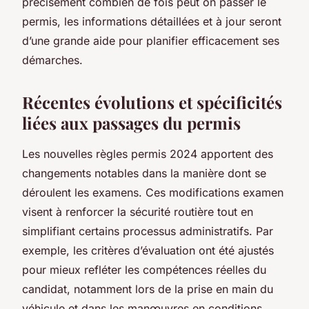
précisément combien de fois peut on passer le
permis, les informations détaillées et à jour seront
d’une grande aide pour planifier efficacement ses
démarches.
Récentes évolutions et spécificités
liées aux passages du permis
Les nouvelles règles permis 2024 apportent des
changements notables dans la manière dont se
déroulent les examens. Ces modifications examen
visent à renforcer la sécurité routière tout en
simplifiant certains processus administratifs. Par
exemple, les critères d’évaluation ont été ajustés
pour mieux refléter les compétences réelles du
candidat, notamment lors de la prise en main du
véhicule et dans les manœuvres en conditions