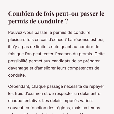
Combien de fois peut-on passer le
permis de conduire ?
Pouvez-vous passer le permis de conduire
plusieurs fois en cas d’échec ? La réponse est oui,
il n’y a pas de limite stricte quant au nombre de
fois que l’on peut tenter l’examen du permis. Cette
possibilité permet aux candidats de se préparer
davantage et d’améliorer leurs compétences de
conduite.
Cependant, chaque passage nécessite de repayer
les frais d’examen et de respecter un délai entre
chaque tentative. Les délais imposés varient
souvent en fonction des régions, mais un temps