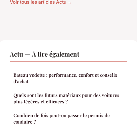
Voir tous les articles Actu →
Actu — À lire également
Bateau vedette : performance, confort et conseils
d'achat
Quels sont les futurs matériaux pour des voitures
plus légères et efficaces ?
Combien de fois peut-on passer le permis de
conduire ?