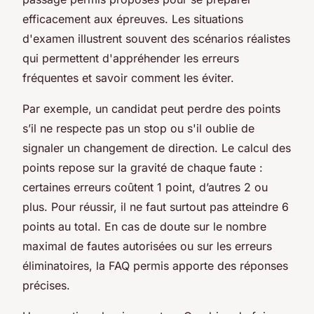
efficacement aux épreuves. Les situations
d'examen illustrent souvent des scénarios réalistes
qui permettent d'appréhender les erreurs
fréquentes et savoir comment les éviter.
Par exemple, un candidat peut perdre des points
s’il ne respecte pas un stop ou s'il oublie de
signaler un changement de direction. Le calcul des
points repose sur la gravité de chaque faute :
certaines erreurs coûtent 1 point, d’autres 2 ou
plus. Pour réussir, il ne faut surtout pas atteindre 6
points au total. En cas de doute sur le nombre
maximal de fautes autorisées ou sur les erreurs
éliminatoires, la FAQ permis apporte des réponses
précises.