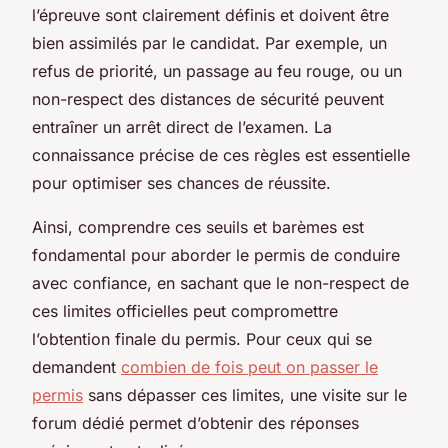
l’épreuve sont clairement définis et doivent être
bien assimilés par le candidat. Par exemple, un
refus de priorité, un passage au feu rouge, ou un
non-respect des distances de sécurité peuvent
entraîner un arrêt direct de l’examen. La
connaissance précise de ces règles est essentielle
pour optimiser ses chances de réussite.
Ainsi, comprendre ces seuils et barèmes est
fondamental pour aborder le permis de conduire
avec confiance, en sachant que le non-respect de
ces limites officielles peut compromettre
l’obtention finale du permis. Pour ceux qui se
demandent
combien de fois peut on passer le
permis
sans dépasser ces limites, une visite sur le
forum dédié permet d’obtenir des réponses