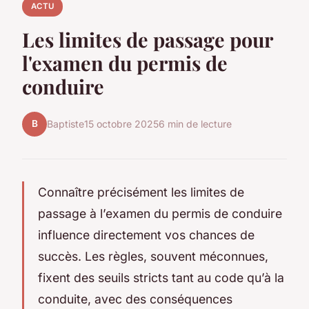
ACTU
Les limites de passage pour
l'examen du permis de
conduire
B
Baptiste
15 octobre 2025
6 min de lecture
Connaître précisément les limites de
passage à l’examen du permis de conduire
influence directement vos chances de
succès. Les règles, souvent méconnues,
fixent des seuils stricts tant au code qu’à la
conduite, avec des conséquences