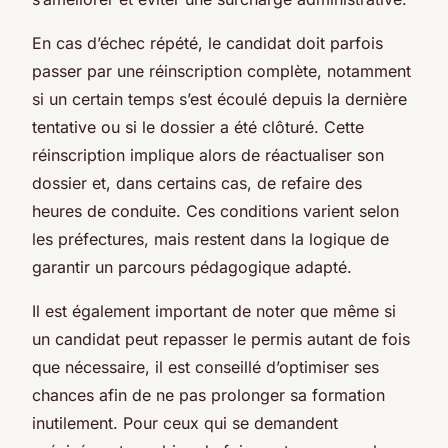
En cas d’échec répété, le candidat doit parfois
passer par une réinscription complète, notamment
si un certain temps s’est écoulé depuis la dernière
tentative ou si le dossier a été clôturé. Cette
réinscription implique alors de réactualiser son
dossier et, dans certains cas, de refaire des
heures de conduite. Ces conditions varient selon
les préfectures, mais restent dans la logique de
garantir un parcours pédagogique adapté.
Il est également important de noter que même si
un candidat peut repasser le permis autant de fois
que nécessaire, il est conseillé d’optimiser ses
chances afin de ne pas prolonger sa formation
inutilement. Pour ceux qui se demandent