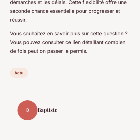
démarches et les délais. Cette flexibilité offre une
seconde chance essentielle pour progresser et
réussir.
Vous souhaitez en savoir plus sur cette question ?
Vous pouvez consulter ce lien détaillant combien
de fois peut on passer le permis.
Actu
Baptiste
B