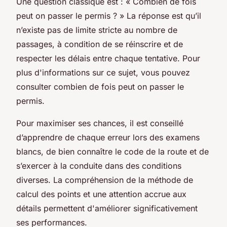
Une question classique est : « Combien de fois
peut on passer le permis ? » La réponse est qu’il
n’existe pas de limite stricte au nombre de
passages, à condition de se réinscrire et de
respecter les délais entre chaque tentative. Pour
plus d'informations sur ce sujet, vous pouvez
consulter combien de fois peut on passer le
permis.
Pour maximiser ses chances, il est conseillé
d’apprendre de chaque erreur lors des examens
blancs, de bien connaître le code de la route et de
s’exercer à la conduite dans des conditions
diverses. La compréhension de la méthode de
calcul des points et une attention accrue aux
détails permettent d'améliorer significativement
ses performances.