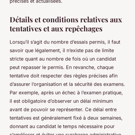
précises et actualisées.
Détails et conditions relatives aux
tentatives et aux repêchages
Lorsqu’il s’agit du nombre d’essais permis, il faut
savoir que légalement, il n’existe pas de limite
stricte quant au nombre de fois où un candidat
peut repasser le permis. En revanche, chaque
tentative doit respecter des règles précises afin
d’assurer l’organisation et la sécurité des examens.
Par exemple, après un échec à l’examen pratique,
il est obligatoire d’observer un délai minimum
avant de pouvoir se représenter. Ce délai entre
tentatives est généralement fixé à deux semaines,
donnant au candidat le temps nécessaire pour
s’améliorer et éviter une surcharge administrative.