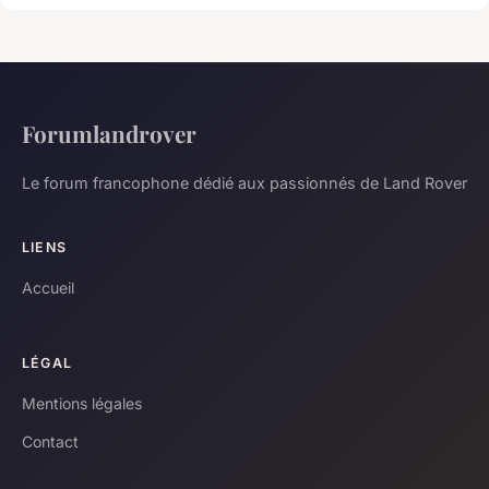
Forumlandrover
Le forum francophone dédié aux passionnés de Land Rover
LIENS
Accueil
LÉGAL
Mentions légales
Contact