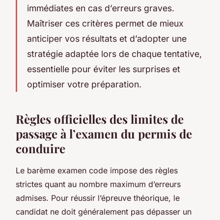
immédiates en cas d’erreurs graves.
Maîtriser ces critères permet de mieux
anticiper vos résultats et d’adopter une
stratégie adaptée lors de chaque tentative,
essentielle pour éviter les surprises et
optimiser votre préparation.
Règles officielles des limites de
passage à l’examen du permis de
conduire
Le barème examen code impose des règles
strictes quant au nombre maximum d’erreurs
admises. Pour réussir l’épreuve théorique, le
candidat ne doit généralement pas dépasser un