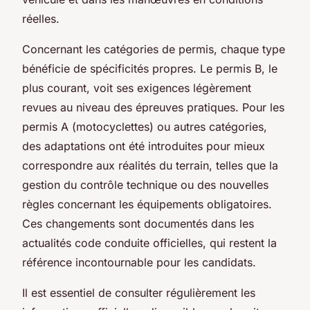
réelles.
Concernant les catégories de permis, chaque type
bénéficie de spécificités propres. Le permis B, le
plus courant, voit ses exigences légèrement
revues au niveau des épreuves pratiques. Pour les
permis A (motocyclettes) ou autres catégories,
des adaptations ont été introduites pour mieux
correspondre aux réalités du terrain, telles que la
gestion du contrôle technique ou des nouvelles
règles concernant les équipements obligatoires.
Ces changements sont documentés dans les
actualités code conduite officielles, qui restent la
référence incontournable pour les candidats.
Il est essentiel de consulter régulièrement les