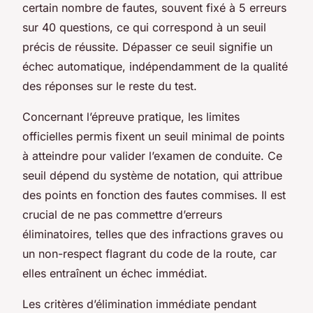
certain nombre de fautes, souvent fixé à 5 erreurs
sur 40 questions, ce qui correspond à un seuil
précis de réussite. Dépasser ce seuil signifie un
échec automatique, indépendamment de la qualité
des réponses sur le reste du test.
Concernant l’épreuve pratique, les limites
officielles permis fixent un seuil minimal de points
à atteindre pour valider l’examen de conduite. Ce
seuil dépend du système de notation, qui attribue
des points en fonction des fautes commises. Il est
crucial de ne pas commettre d’erreurs
éliminatoires, telles que des infractions graves ou
un non-respect flagrant du code de la route, car
elles entraînent un échec immédiat.
Les critères d’élimination immédiate pendant