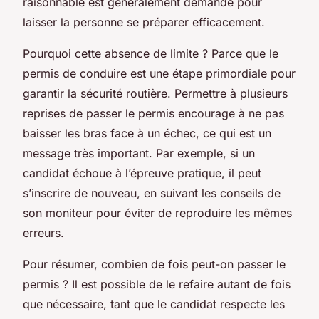
raisonnable est généralement demandé pour
laisser la personne se préparer efficacement.
Pourquoi cette absence de limite ? Parce que le
permis de conduire est une étape primordiale pour
garantir la sécurité routière. Permettre à plusieurs
reprises de passer le permis encourage à ne pas
baisser les bras face à un échec, ce qui est un
message très important. Par exemple, si un
candidat échoue à l’épreuve pratique, il peut
s’inscrire de nouveau, en suivant les conseils de
son moniteur pour éviter de reproduire les mêmes
erreurs.
Pour résumer, combien de fois peut-on passer le
permis ? Il est possible de le refaire autant de fois
que nécessaire, tant que le candidat respecte les