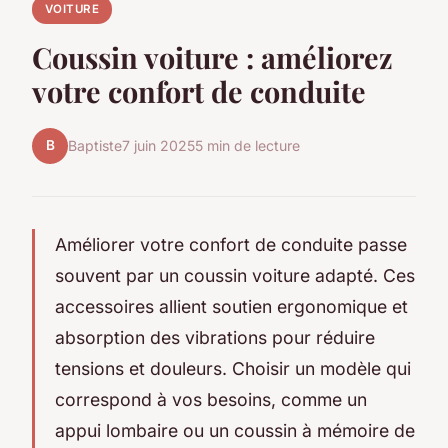
VOITURE
Coussin voiture : améliorez
votre confort de conduite
B
Baptiste
7 juin 2025
5 min de lecture
Améliorer votre confort de conduite passe
souvent par un coussin voiture adapté. Ces
accessoires allient soutien ergonomique et
absorption des vibrations pour réduire
tensions et douleurs. Choisir un modèle qui
correspond à vos besoins, comme un
appui lombaire ou un coussin à mémoire de