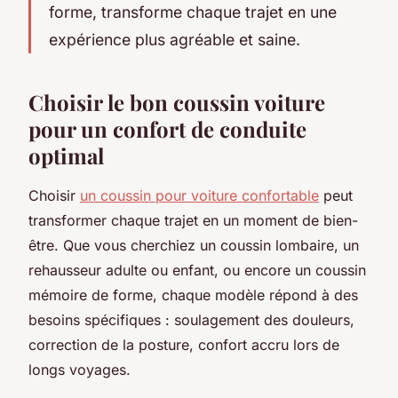
forme, transforme chaque trajet en une
expérience plus agréable et saine.
Choisir le bon coussin voiture
pour un confort de conduite
optimal
Choisir
un coussin pour voiture confortable
peut
transformer chaque trajet en un moment de bien-
être. Que vous cherchiez un coussin lombaire, un
rehausseur adulte ou enfant, ou encore un coussin
mémoire de forme, chaque modèle répond à des
besoins spécifiques : soulagement des douleurs,
correction de la posture, confort accru lors de
longs voyages.