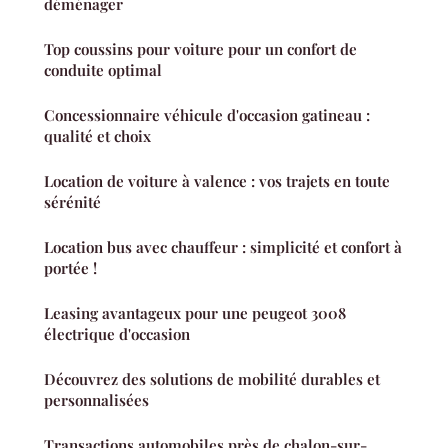
déménager
Top coussins pour voiture pour un confort de
conduite optimal
Concessionnaire véhicule d'occasion gatineau :
qualité et choix
Location de voiture à valence : vos trajets en toute
sérénité
Location bus avec chauffeur : simplicité et confort à
portée !
Leasing avantageux pour une peugeot 3008
électrique d'occasion
Découvrez des solutions de mobilité durables et
personnalisées
Transactions automobiles près de chalon-sur-