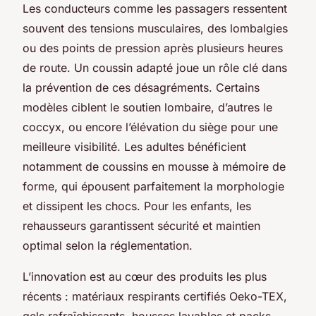
Les conducteurs comme les passagers ressentent
souvent des tensions musculaires, des lombalgies
ou des points de pression après plusieurs heures
de route. Un coussin adapté joue un rôle clé dans
la prévention de ces désagréments. Certains
modèles ciblent le soutien lombaire, d’autres le
coccyx, ou encore l’élévation du siège pour une
meilleure visibilité. Les adultes bénéficient
notamment de coussins en mousse à mémoire de
forme, qui épousent parfaitement la morphologie
et dissipent les chocs. Pour les enfants, les
rehausseurs garantissent sécurité et maintien
optimal selon la réglementation.
L’innovation est au cœur des produits les plus
récents : matériaux respirants certifiés Oeko-TEX,
gels rafraîchissants, housses lavables et packs