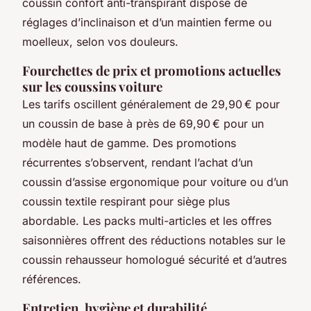
coussin confort anti-transpirant dispose de
réglages d’inclinaison et d’un maintien ferme ou
moelleux, selon vos douleurs.
Fourchettes de prix et promotions actuelles
sur les coussins voiture
Les tarifs oscillent généralement de 29,90 € pour
un coussin de base à près de 69,90 € pour un
modèle haut de gamme. Des promotions
récurrentes s’observent, rendant l’achat d’un
coussin d’assise ergonomique pour voiture ou d’un
coussin textile respirant pour siège plus
abordable. Les packs multi-articles et les offres
saisonnières offrent des réductions notables sur le
coussin rehausseur homologué sécurité et d’autres
références.
Entretien, hygiène et durabilité