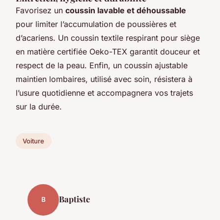
Favorisez un
coussin lavable et déhoussable
pour limiter l’accumulation de poussières et
d’acariens. Un coussin textile respirant pour siège
en matière certifiée Oeko-TEX garantit douceur et
respect de la peau. Enfin, un coussin ajustable
maintien lombaires, utilisé avec soin, résistera à
l’usure quotidienne et accompagnera vos trajets
sur la durée.
Voiture
Baptiste
B