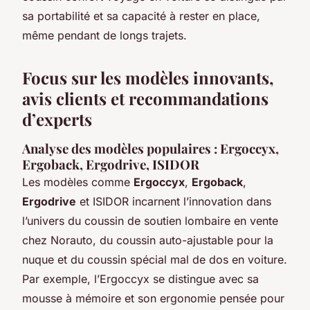
sa portabilité et sa capacité à rester en place,
même pendant de longs trajets.
Focus sur les modèles innovants,
avis clients et recommandations
d’experts
Analyse des modèles populaires : Ergoccyx,
Ergoback, Ergodrive, ISIDOR
Les modèles comme
Ergoccyx
,
Ergoback
,
Ergodrive
et ISIDOR incarnent l’innovation dans
l’univers du coussin de soutien lombaire en vente
chez Norauto, du coussin auto-ajustable pour la
nuque et du coussin spécial mal de dos en voiture.
Par exemple, l’Ergoccyx se distingue avec sa
mousse à mémoire et son ergonomie pensée pour