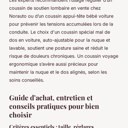
coussin de soutien lombaire en vente chez
Norauto ou d’un coussin appui-tête bébé voiture
pour prévenir les tensions accumulées lors de la
conduite. Le choix d'un coussin spécial mal de
dos en voiture, auto-ajustable pour la nuque et
lavable, soutient une posture saine et réduit le
risque de douleurs chroniques. Un coussin voyage
ergonomique s’avère aussi précieux pour
maintenir la nuque et le dos alignés, selon les
soins conseillés.
Guide d’achat, entretien et
conseils pratiques pour bien
choisir
Critères essentiels : taille, réglages,