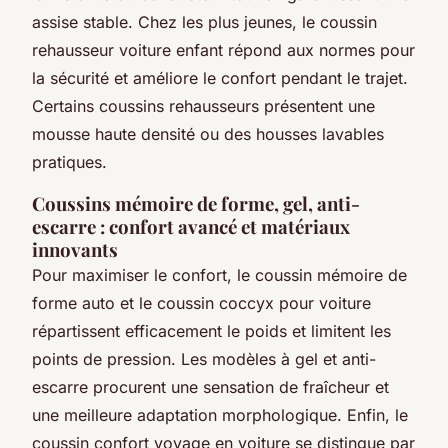
assise stable. Chez les plus jeunes, le coussin
rehausseur voiture enfant répond aux normes pour
la sécurité et améliore le confort pendant le trajet.
Certains coussins rehausseurs présentent une
mousse haute densité ou des housses lavables
pratiques.
Coussins mémoire de forme, gel, anti-
escarre : confort avancé et matériaux
innovants
Pour maximiser le confort, le coussin mémoire de
forme auto et le coussin coccyx pour voiture
répartissent efficacement le poids et limitent les
points de pression. Les modèles à gel et anti-
escarre procurent une sensation de fraîcheur et
une meilleure adaptation morphologique. Enfin, le
coussin confort voyage en voiture se distingue par