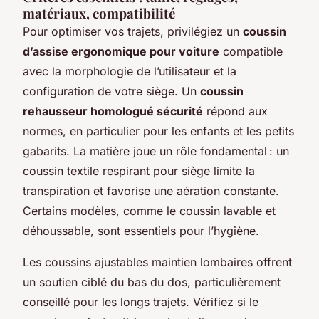
matériaux, compatibilité
Pour optimiser vos trajets, privilégiez un
coussin
d’assise ergonomique pour voiture
compatible
avec la morphologie de l’utilisateur et la
configuration de votre siège. Un
coussin
rehausseur homologué sécurité
répond aux
normes, en particulier pour les enfants et les petits
gabarits. La matière joue un rôle fondamental : un
coussin textile respirant pour siège limite la
transpiration et favorise une aération constante.
Certains modèles, comme le coussin lavable et
déhoussable, sont essentiels pour l’hygiène.
Les coussins ajustables maintien lombaires offrent
un soutien ciblé du bas du dos, particulièrement
conseillé pour les longs trajets. Vérifiez si le