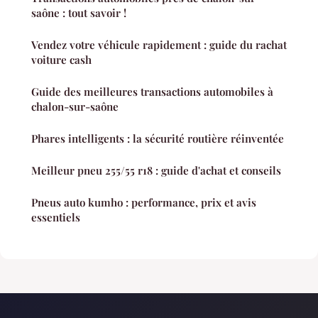
saône : tout savoir !
Vendez votre véhicule rapidement : guide du rachat
voiture cash
Guide des meilleures transactions automobiles à
chalon-sur-saône
Phares intelligents : la sécurité routière réinventée
Meilleur pneu 255/55 r18 : guide d'achat et conseils
Pneus auto kumho : performance, prix et avis
essentiels