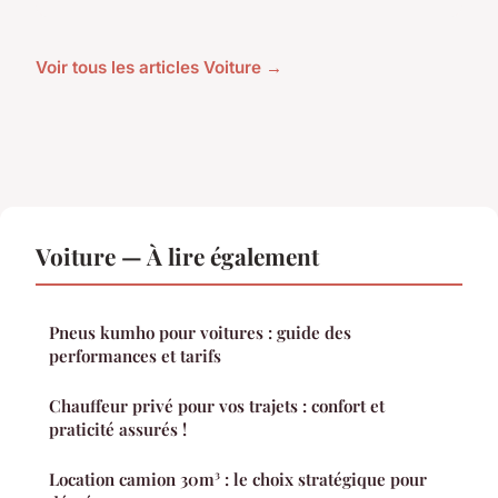
Voir tous les articles Voiture →
Voiture — À lire également
Pneus kumho pour voitures : guide des
performances et tarifs
Chauffeur privé pour vos trajets : confort et
praticité assurés !
Location camion 30m³ : le choix stratégique pour