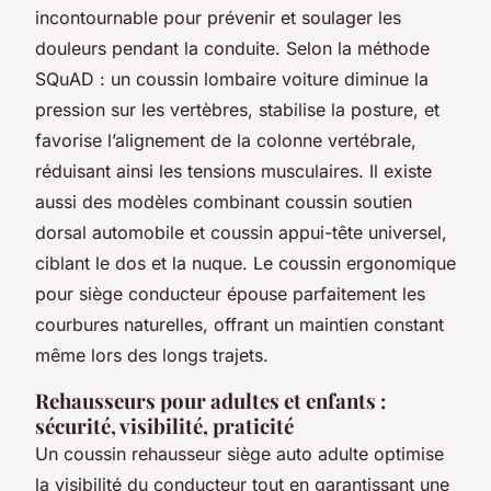
incontournable pour prévenir et soulager les
douleurs pendant la conduite. Selon la méthode
SQuAD : un coussin lombaire voiture diminue la
pression sur les vertèbres, stabilise la posture, et
favorise l’alignement de la colonne vertébrale,
réduisant ainsi les tensions musculaires. Il existe
aussi des modèles combinant coussin soutien
dorsal automobile et coussin appui-tête universel,
ciblant le dos et la nuque. Le coussin ergonomique
pour siège conducteur épouse parfaitement les
courbures naturelles, offrant un maintien constant
même lors des longs trajets.
Rehausseurs pour adultes et enfants :
sécurité, visibilité, praticité
Un coussin rehausseur siège auto adulte optimise
la visibilité du conducteur tout en garantissant une