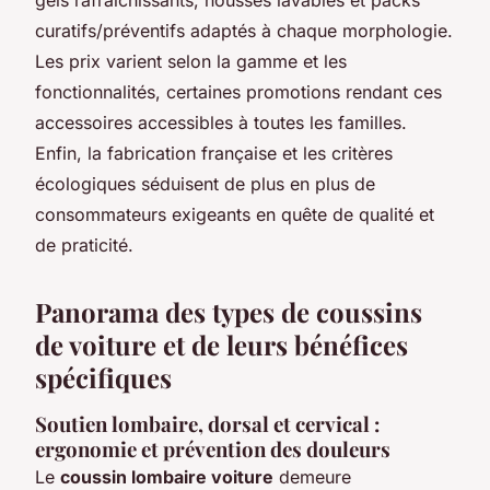
curatifs/préventifs adaptés à chaque morphologie.
Les prix varient selon la gamme et les
fonctionnalités, certaines promotions rendant ces
accessoires accessibles à toutes les familles.
Enfin, la fabrication française et les critères
écologiques séduisent de plus en plus de
consommateurs exigeants en quête de qualité et
de praticité.
Panorama des types de coussins
de voiture et de leurs bénéfices
spécifiques
Soutien lombaire, dorsal et cervical :
ergonomie et prévention des douleurs
Le
coussin lombaire voiture
demeure