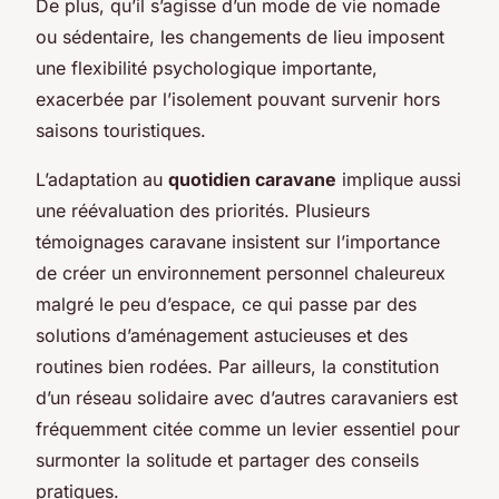
De plus, qu’il s’agisse d’un mode de vie nomade
ou sédentaire, les changements de lieu imposent
une flexibilité psychologique importante,
exacerbée par l’isolement pouvant survenir hors
saisons touristiques.
L’adaptation au
quotidien caravane
implique aussi
une réévaluation des priorités. Plusieurs
témoignages caravane insistent sur l’importance
de créer un environnement personnel chaleureux
malgré le peu d’espace, ce qui passe par des
solutions d’aménagement astucieuses et des
routines bien rodées. Par ailleurs, la constitution
d’un réseau solidaire avec d’autres caravaniers est
fréquemment citée comme un levier essentiel pour
surmonter la solitude et partager des conseils
pratiques.