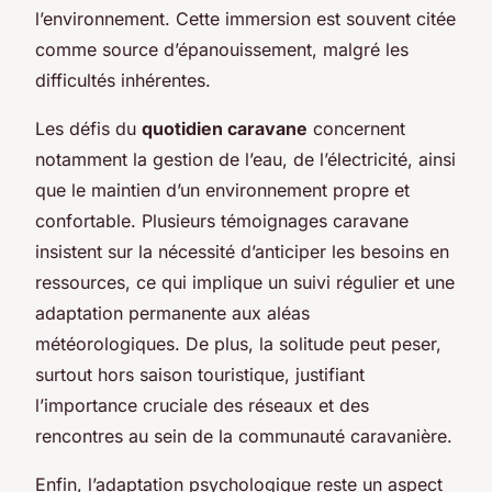
l’environnement. Cette immersion est souvent citée
comme source d’épanouissement, malgré les
difficultés inhérentes.
Les défis du
quotidien caravane
concernent
notamment la gestion de l’eau, de l’électricité, ainsi
que le maintien d’un environnement propre et
confortable. Plusieurs témoignages caravane
insistent sur la nécessité d’anticiper les besoins en
ressources, ce qui implique un suivi régulier et une
adaptation permanente aux aléas
météorologiques. De plus, la solitude peut peser,
surtout hors saison touristique, justifiant
l’importance cruciale des réseaux et des
rencontres au sein de la communauté caravanière.
Enfin, l’adaptation psychologique reste un aspect