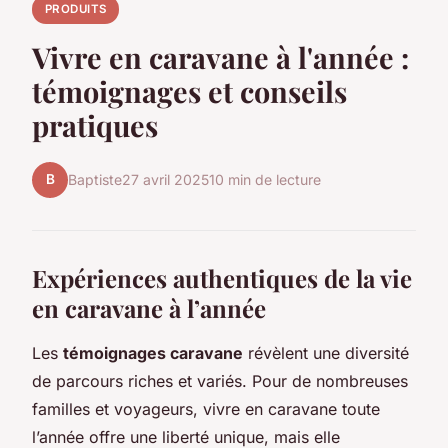
PRODUITS
Vivre en caravane à l'année :
témoignages et conseils
pratiques
B
Baptiste
27 avril 2025
10 min de lecture
Expériences authentiques de la vie
en caravane à l’année
Les
témoignages caravane
révèlent une diversité
de parcours riches et variés. Pour de nombreuses
familles et voyageurs, vivre en caravane toute
l’année offre une liberté unique, mais elle