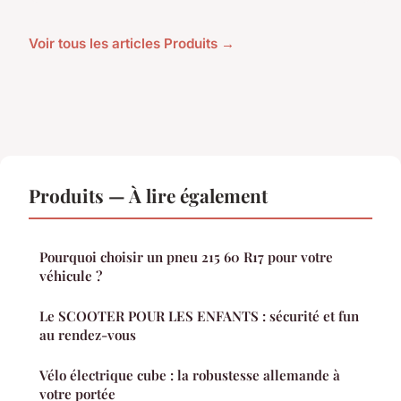
Voir tous les articles Produits →
Produits — À lire également
Pourquoi choisir un pneu 215 60 R17 pour votre
véhicule ?
Le SCOOTER POUR LES ENFANTS : sécurité et fun
au rendez-vous
Vélo électrique cube : la robustesse allemande à
votre portée