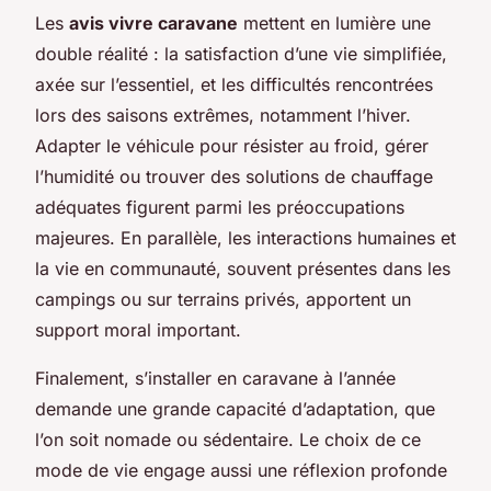
Les
avis vivre caravane
mettent en lumière une
double réalité : la satisfaction d’une vie simplifiée,
axée sur l’essentiel, et les difficultés rencontrées
lors des saisons extrêmes, notamment l’hiver.
Adapter le véhicule pour résister au froid, gérer
l’humidité ou trouver des solutions de chauffage
adéquates figurent parmi les préoccupations
majeures. En parallèle, les interactions humaines et
la vie en communauté, souvent présentes dans les
campings ou sur terrains privés, apportent un
support moral important.
Finalement, s’installer en caravane à l’année
demande une grande capacité d’adaptation, que
l’on soit nomade ou sédentaire. Le choix de ce
mode de vie engage aussi une réflexion profonde