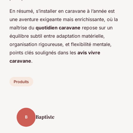
En résumé, s’installer en caravane à l’année est
une aventure exigeante mais enrichissante, où la
maîtrise du
quotidien caravane
repose sur un
équilibre subtil entre adaptation matérielle,
organisation rigoureuse, et flexibilité mentale,
points clés soulignés dans les
avis vivre
caravane
.
Produits
Baptiste
B