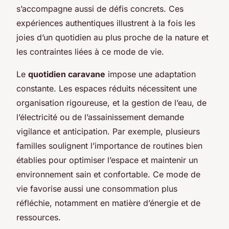
s’accompagne aussi de défis concrets. Ces
expériences authentiques illustrent à la fois les
joies d’un quotidien au plus proche de la nature et
les contraintes liées à ce mode de vie.
Le
quotidien caravane
impose une adaptation
constante. Les espaces réduits nécessitent une
organisation rigoureuse, et la gestion de l’eau, de
l’électricité ou de l’assainissement demande
vigilance et anticipation. Par exemple, plusieurs
familles soulignent l’importance de routines bien
établies pour optimiser l’espace et maintenir un
environnement sain et confortable. Ce mode de
vie favorise aussi une consommation plus
réfléchie, notamment en matière d’énergie et de
ressources.