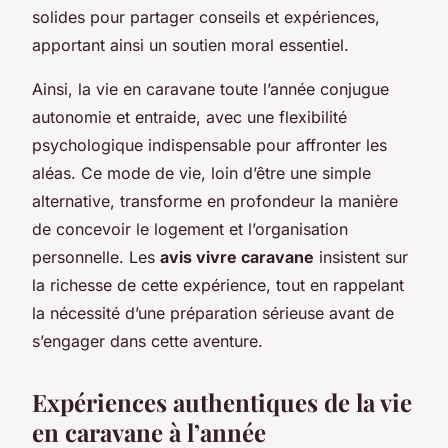
solides pour partager conseils et expériences,
apportant ainsi un soutien moral essentiel.
Ainsi, la vie en caravane toute l’année conjugue
autonomie et entraide, avec une flexibilité
psychologique indispensable pour affronter les
aléas. Ce mode de vie, loin d’être une simple
alternative, transforme en profondeur la manière
de concevoir le logement et l’organisation
personnelle. Les
avis vivre caravane
insistent sur
la richesse de cette expérience, tout en rappelant
la nécessité d’une préparation sérieuse avant de
s’engager dans cette aventure.
Expériences authentiques de la vie
en caravane à l’année