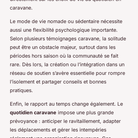
caravane.
Le mode de vie nomade ou sédentaire nécessite
aussi une flexibilité psychologique importante.
Selon plusieurs témoignages caravane, la solitude
peut être un obstacle majeur, surtout dans les
périodes hors saison où la communauté se fait
rare. Dès lors, la création ou l’intégration dans un
réseau de soutien s’avère essentielle pour rompre
l’isolement et partager conseils et bonnes
pratiques.
Enfin, le rapport au temps change également. Le
quotidien caravane
impose une plus grande
prévoyance : anticiper le ravitaillement, adapter
les déplacements et gérer les intempéries