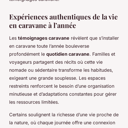
Expériences authentiques de la vie
en caravane à l’année
Les
témoignages caravane
révèlent que s’installer
en caravane toute l’année bouleverse
profondément le
quotidien caravane
. Familles et
voyageurs partagent des récits où cette vie
nomade ou sédentaire transforme les habitudes,
exigeant une grande souplesse. Les espaces
restreints renforcent le besoin d’une organisation
minutieuse et d’adaptations constantes pour gérer
les ressources limitées.
Certains soulignent la richesse d’une vie proche de
la nature, où chaque journée offre une connexion