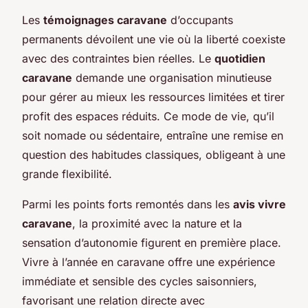
Les
témoignages caravane
d’occupants
permanents dévoilent une vie où la liberté coexiste
avec des contraintes bien réelles. Le
quotidien
caravane
demande une organisation minutieuse
pour gérer au mieux les ressources limitées et tirer
profit des espaces réduits. Ce mode de vie, qu’il
soit nomade ou sédentaire, entraîne une remise en
question des habitudes classiques, obligeant à une
grande flexibilité.
Parmi les points forts remontés dans les
avis vivre
caravane
, la proximité avec la nature et la
sensation d’autonomie figurent en première place.
Vivre à l’année en caravane offre une expérience
immédiate et sensible des cycles saisonniers,
favorisant une relation directe avec