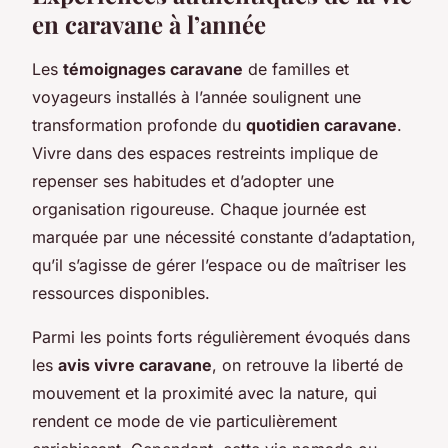
en caravane à l’année
Les
témoignages caravane
de familles et
voyageurs installés à l’année soulignent une
transformation profonde du
quotidien caravane
.
Vivre dans des espaces restreints implique de
repenser ses habitudes et d’adopter une
organisation rigoureuse. Chaque journée est
marquée par une nécessité constante d’adaptation,
qu’il s’agisse de gérer l’espace ou de maîtriser les
ressources disponibles.
Parmi les points forts régulièrement évoqués dans
les
avis vivre caravane
, on retrouve la liberté de
mouvement et la proximité avec la nature, qui
rendent ce mode de vie particulièrement