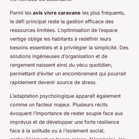
Parmi les
avis vivre caravane
les plus fréquents,
le défi principal reste la gestion efficace des
ressources limitées. L’optimisation de l’espace
vertige oblige les habitants à redéfinir leurs
besoins essentiels et à privilégier la simplicité. Des
solutions ingénieuses d’organisation et de
rangement naissent ainsi du vécu quotidien,
permettant d’éviter un encombrement qui pourrait
rapidement devenir source de stress.
L’adaptation psychologique apparaît également
comme un facteur majeur. Plusieurs récits
évoquent l’importance de rester souple face aux
imprévus et de développer une forte résilience
face à la solitude ou à l’isolement social,