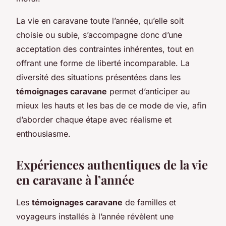
La vie en caravane toute l’année, qu’elle soit
choisie ou subie, s’accompagne donc d’une
acceptation des contraintes inhérentes, tout en
offrant une forme de liberté incomparable. La
diversité des situations présentées dans les
témoignages caravane
permet d’anticiper au
mieux les hauts et les bas de ce mode de vie, afin
d’aborder chaque étape avec réalisme et
enthousiasme.
Expériences authentiques de la vie
en caravane à l’année
Les
témoignages caravane
de familles et
voyageurs installés à l’année révèlent une