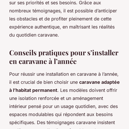
sur ses priorités et ses besoins. Grâce aux
nombreux témoignages, il est possible d’anticiper
les obstacles et de profiter pleinement de cette
expérience authentique, en maîtrisant les réalités
du quotidien caravane.
Conseils pratiques pour s’installer
en caravane à l’année
Pour réussir une installation en caravane à l’année,
il est crucial de bien choisir une
caravane adaptée
à l’habitat permanent
. Les modèles doivent offrir
une isolation renforcée et un aménagement
intérieur pensé pour un usage quotidien, avec des
espaces modulables qui répondent aux besoins
spécifiques. Des témoignages caravane insistent