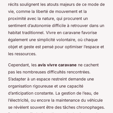
récits soulignent les atouts majeurs de ce mode de
vie, comme la liberté de mouvement et la
proximité avec la nature, qui procurent un
sentiment d’autonomie difficile à retrouver dans un
habitat traditionnel. Vivre en caravane favorise
également une simplicité volontaire, où chaque
objet et geste est pensé pour optimiser l’espace et
les ressources.
Cependant, les
avis vivre caravane
ne cachent
pas les nombreuses difficultés rencontrées.
S’adapter à un espace restreint demande une
organisation rigoureuse et une capacité
d’anticipation constante. La gestion de l’eau, de
l’électricité, ou encore la maintenance du véhicule
se révèlent souvent être des tâches chronophages.