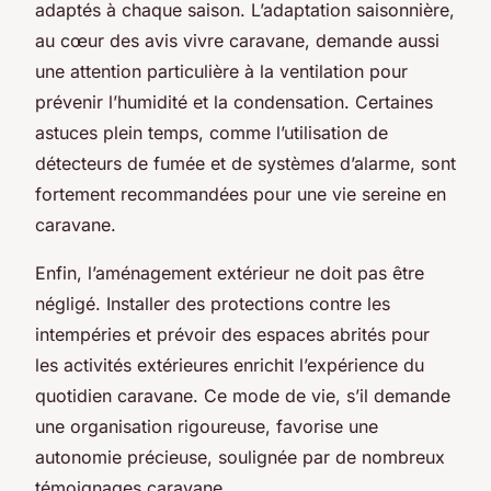
adaptés à chaque saison. L’adaptation saisonnière,
au cœur des avis vivre caravane, demande aussi
une attention particulière à la ventilation pour
prévenir l’humidité et la condensation. Certaines
astuces plein temps, comme l’utilisation de
détecteurs de fumée et de systèmes d’alarme, sont
fortement recommandées pour une vie sereine en
caravane.
Enfin, l’aménagement extérieur ne doit pas être
négligé. Installer des protections contre les
intempéries et prévoir des espaces abrités pour
les activités extérieures enrichit l’expérience du
quotidien caravane. Ce mode de vie, s’il demande
une organisation rigoureuse, favorise une
autonomie précieuse, soulignée par de nombreux
témoignages caravane.