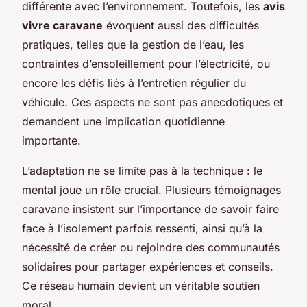
différente avec l’environnement. Toutefois, les
avis
vivre caravane
évoquent aussi des difficultés
pratiques, telles que la gestion de l’eau, les
contraintes d’ensoleillement pour l’électricité, ou
encore les défis liés à l’entretien régulier du
véhicule. Ces aspects ne sont pas anecdotiques et
demandent une implication quotidienne
importante.
L’adaptation ne se limite pas à la technique : le
mental joue un rôle crucial. Plusieurs témoignages
caravane insistent sur l’importance de savoir faire
face à l’isolement parfois ressenti, ainsi qu’à la
nécessité de créer ou rejoindre des communautés
solidaires pour partager expériences et conseils.
Ce réseau humain devient un véritable soutien
moral.