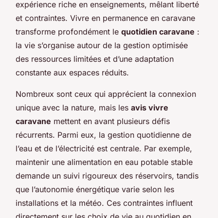
expérience riche en enseignements, mêlant liberté
et contraintes. Vivre en permanence en caravane
transforme profondément le
quotidien caravane
:
la vie s’organise autour de la gestion optimisée
des ressources limitées et d’une adaptation
constante aux espaces réduits.
Nombreux sont ceux qui apprécient la connexion
unique avec la nature, mais les
avis vivre
caravane
mettent en avant plusieurs défis
récurrents. Parmi eux, la gestion quotidienne de
l’eau et de l’électricité est centrale. Par exemple,
maintenir une alimentation en eau potable stable
demande un suivi rigoureux des réservoirs, tandis
que l’autonomie énergétique varie selon les
installations et la météo. Ces contraintes influent
directement sur les choix de vie au quotidien en