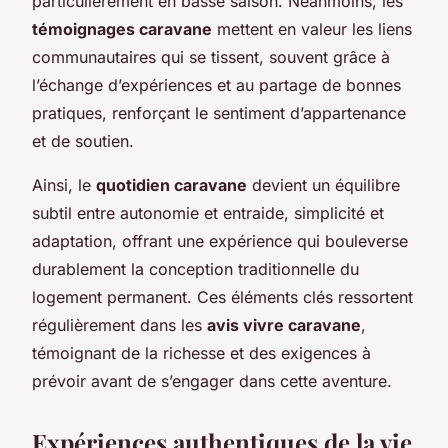
particulièrement en basse saison. Néanmoins, les
témoignages caravane
mettent en valeur les liens
communautaires qui se tissent, souvent grâce à
l’échange d’expériences et au partage de bonnes
pratiques, renforçant le sentiment d’appartenance
et de soutien.
Ainsi, le
quotidien caravane
devient un équilibre
subtil entre autonomie et entraide, simplicité et
adaptation, offrant une expérience qui bouleverse
durablement la conception traditionnelle du
logement permanent. Ces éléments clés ressortent
régulièrement dans les
avis vivre caravane
,
témoignant de la richesse et des exigences à
prévoir avant de s’engager dans cette aventure.
Expériences authentiques de la vie