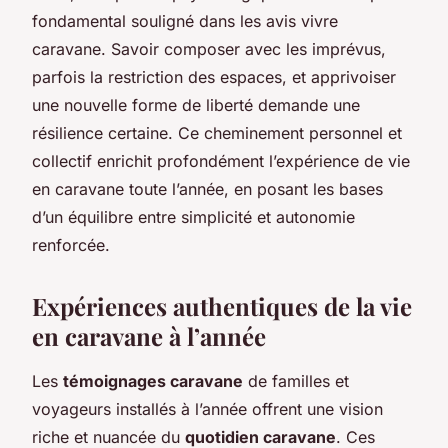
fondamental souligné dans les avis vivre
caravane. Savoir composer avec les imprévus,
parfois la restriction des espaces, et apprivoiser
une nouvelle forme de liberté demande une
résilience certaine. Ce cheminement personnel et
collectif enrichit profondément l’expérience de vie
en caravane toute l’année, en posant les bases
d’un équilibre entre simplicité et autonomie
renforcée.
Expériences authentiques de la vie
en caravane à l’année
Les
témoignages caravane
de familles et
voyageurs installés à l’année offrent une vision
riche et nuancée du
quotidien caravane
. Ces