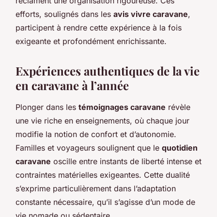
réclament une organisation rigoureuse. Ces
efforts, soulignés dans les
avis vivre caravane
,
participent à rendre cette expérience à la fois
exigeante et profondément enrichissante.
Expériences authentiques de la vie
en caravane à l’année
Plonger dans les
témoignages caravane
révèle
une vie riche en enseignements, où chaque jour
modifie la notion de confort et d’autonomie.
Familles et voyageurs soulignent que le
quotidien
caravane
oscille entre instants de liberté intense et
contraintes matérielles exigeantes. Cette dualité
s’exprime particulièrement dans l’adaptation
constante nécessaire, qu’il s’agisse d’un mode de
vie nomade ou sédentaire.