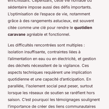
enrichissant. Cependant, cette vie nomade ou
sédentaire impose aussi des défis importants.
L’optimisation de l’espace de vie, notamment
grâce à des rangements astucieux, est souvent
citée comme une clé pour rendre le
quotidien
caravane
agréable et fonctionnel.
Les difficultés rencontrées sont multiples :
isolation insuffisante, contraintes liées à
l’alimentation en eau ou en électricité, et gestion
des déchets nécessitent de la vigilance. Ces
aspects techniques requièrent une implication
quotidienne et une capacité d’anticipation. En
parallèle, l’isolement social peut peser, surtout
lorsque les réseaux de soutien se raréfient hors
saison. C’est pourquoi les témoignages soulignent
l’importance de créer des liens communautaires