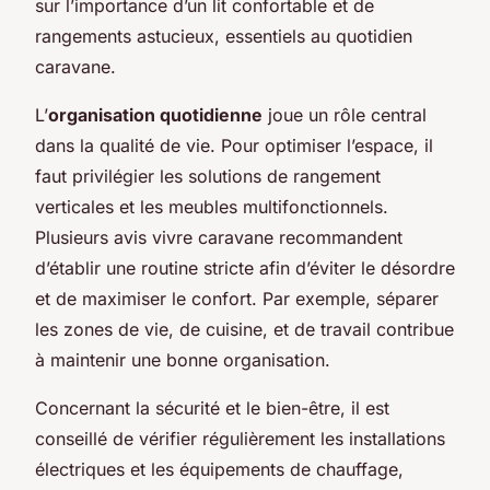
sur l’importance d’un lit confortable et de
rangements astucieux, essentiels au quotidien
caravane.
L’
organisation quotidienne
joue un rôle central
dans la qualité de vie. Pour optimiser l’espace, il
faut privilégier les solutions de rangement
verticales et les meubles multifonctionnels.
Plusieurs avis vivre caravane recommandent
d’établir une routine stricte afin d’éviter le désordre
et de maximiser le confort. Par exemple, séparer
les zones de vie, de cuisine, et de travail contribue
à maintenir une bonne organisation.
Concernant la sécurité et le bien-être, il est
conseillé de vérifier régulièrement les installations
électriques et les équipements de chauffage,